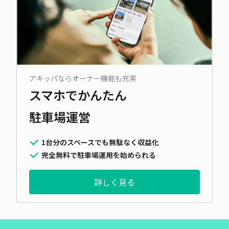
アキッパならオーナー機能も充実
スマホでかんたん
駐車場運営
1台分のスペースでも無駄なく収益化
完全無料で駐車場運用を始められる
詳しく見る