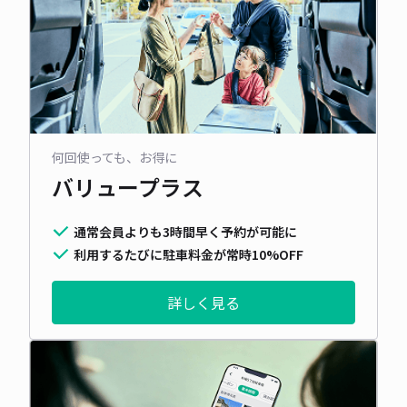
何回使っても、お得に
バリュープラス
通常会員よりも3時間早く予約が可能に
利用するたびに駐車料金が常時10%OFF
詳しく見る