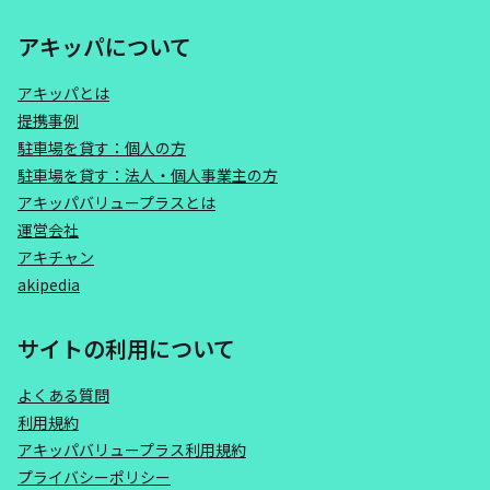
アキッパについて
アキッパとは
提携事例
駐車場を貸す：個人の方
駐車場を貸す：法人・個人事業主の方
アキッパバリュープラスとは
運営会社
アキチャン
akipedia
サイトの利用について
よくある質問
利用規約
アキッパバリュープラス利用規約
プライバシーポリシー