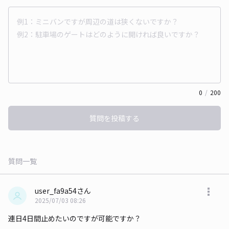
0
/
200
質問を投稿する
質問一覧
user_fa9a54さん
2025/07/03 08:26
連日4日間止めたいのですが可能ですか？