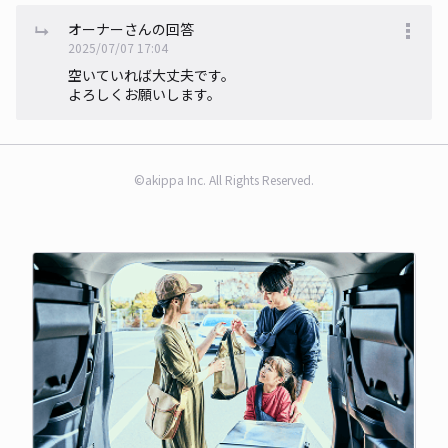
オーナーさんの回答
2025/07/07 17:04
空いていれば大丈夫です。
よろしくお願いします。
©akippa Inc. All Rights Reserved.