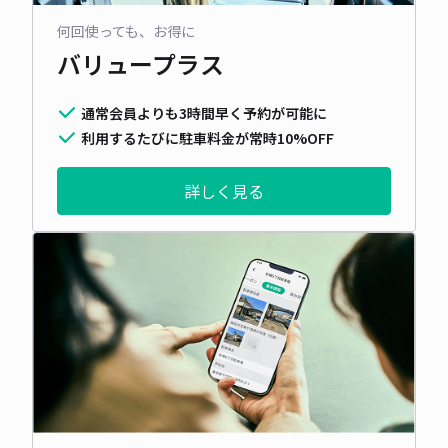
何回使っても、お得に
バリュープラス
通常会員よりも3時間早く予約が可能に
利用するたびに駐車料金が常時10%OFF
詳しく見る