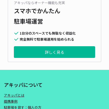
アキッパならオーナー機能も充実
スマホでかんたん
駐車場運営
1台分のスペースでも無駄なく収益化
完全無料で駐車場運用を始められる
詳しく見る
アキッパについて
アキッパとは
提携事例
駐車場を貸す：個人の方