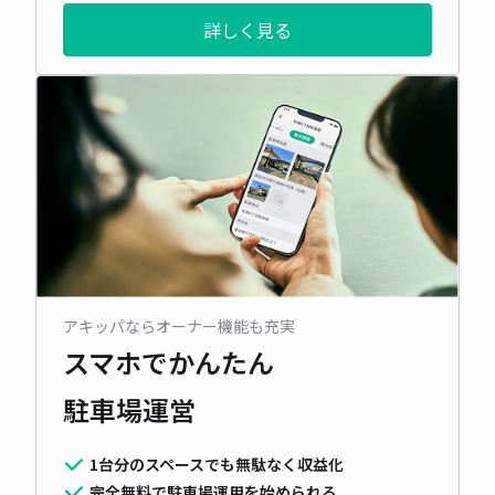
詳しく見る
アキッパならオーナー機能も充実
スマホでかんたん
駐車場運営
1台分のスペースでも無駄なく収益化
完全無料で駐車場運用を始められる