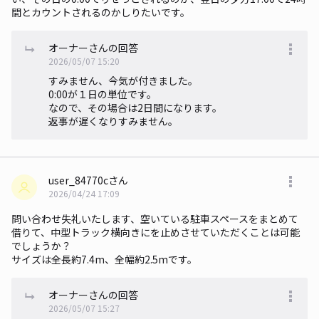
間とカウントされるのかしりたいです。
オーナーさんの回答
2026/05/07 15:20
すみません、今気が付きました。
0:00が１日の単位です。
なので、その場合は2日間になります。
返事が遅くなりすみません。
user_84770cさん
2026/04/24 17:09
問い合わせ失礼いたします、空いている駐車スペースをまとめて
借りて、中型トラック横向きにを止めさせていただくことは可能
でしょうか？
サイズは全長約7.4m、全幅約2.5mです。
オーナーさんの回答
2026/05/07 15:27