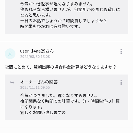
今気がつき返事が遅くなりすみません。
停めれるなら構いませんが、何箇所かのまとめ貸しに
なると思います。
一日のお話でしょうか？時間貸しでしょうか？
時間帯もわかれば有り難いです。
user_14aa29さん
2025/08/30 13:08
夜間にとめて、翌朝出庫の場合料金計算はどうなりますか？
オーナーさんの回答
2025/11/11 09:55
今気がつきました。遅くなりすみません。
夜間関係なく時間での計算です。分・時間単位の計算
になります。
宜しくお願い致しますの