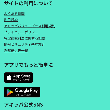
サイトの利用について
よくある質問
利用規約
アキッパバリュープラス利用規約
プライバシーポリシー
特定商取引法に関する記載
情報セキュリティ基本方針
外部送信先一覧
アプリでもっと簡単に
アキッパ公式SNS