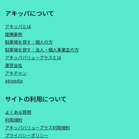
アキッパについて
アキッパとは
提携事例
駐車場を貸す：個人の方
駐車場を貸す：法人・個人事業主の方
アキッパバリュープラスとは
運営会社
アキチャン
akipedia
サイトの利用について
よくある質問
利用規約
アキッパバリュープラス利用規約
プライバシーポリシー