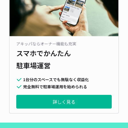
アキッパならオーナー機能も充実
スマホでかんたん
駐車場運営
1台分のスペースでも無駄なく収益化
完全無料で駐車場運用を始められる
詳しく見る