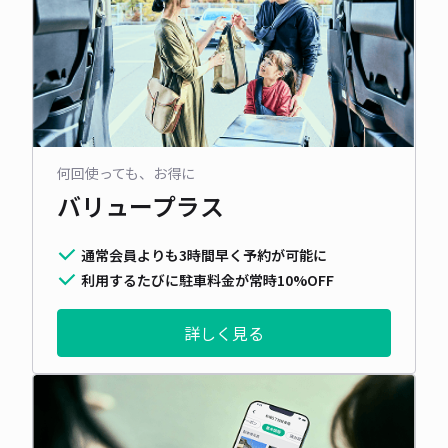
何回使っても、お得に
バリュープラス
通常会員よりも3時間早く予約が可能に
利用するたびに駐車料金が常時10%OFF
詳しく見る