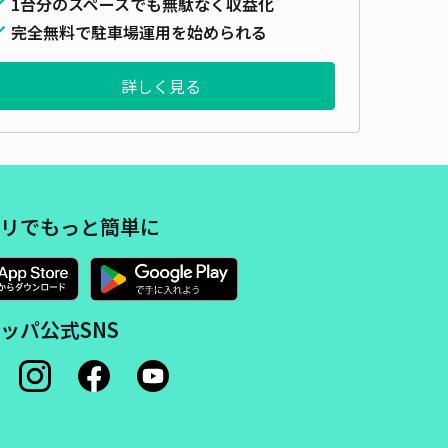
1台分のスペースでも無駄なく収益化
完全無料で駐車場運用を始められる
詳しく見る
リでもっと簡単に
ッパ公式SNS