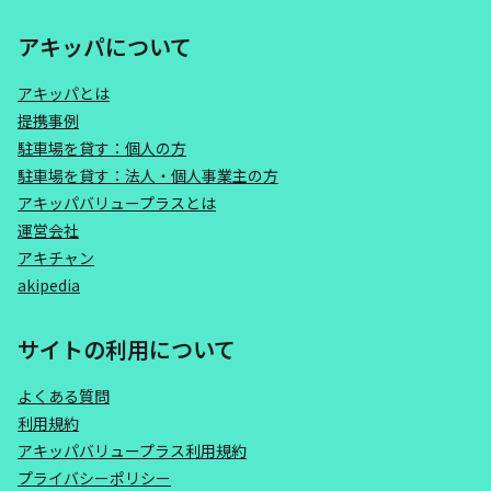
アキッパについて
アキッパとは
提携事例
駐車場を貸す：個人の方
駐車場を貸す：法人・個人事業主の方
アキッパバリュープラスとは
運営会社
アキチャン
akipedia
サイトの利用について
よくある質問
利用規約
アキッパバリュープラス利用規約
プライバシーポリシー