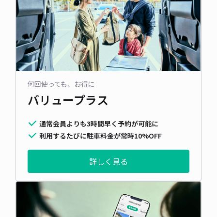
何回使っても、お得に
バリュープラス
通常会員よりも3時間早く予約が可能に
利用するたびに駐車料金が常時10%OFF
詳しく見る