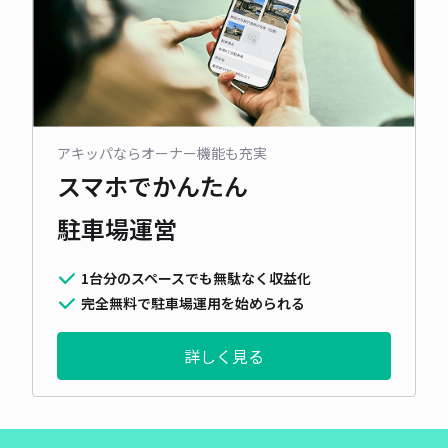
アキッパならオーナー機能も充実
スマホでかんたん
駐車場運営
1台分のスペースでも無駄なく収益化
完全無料で駐車場運用を始められる
詳しく見る