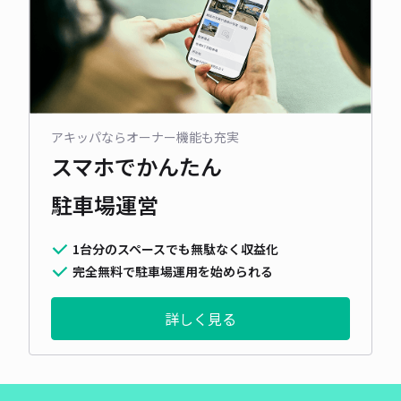
アキッパならオーナー機能も充実
スマホでかんたん
駐車場運営
1台分のスペースでも無駄なく収益化
完全無料で駐車場運用を始められる
詳しく見る