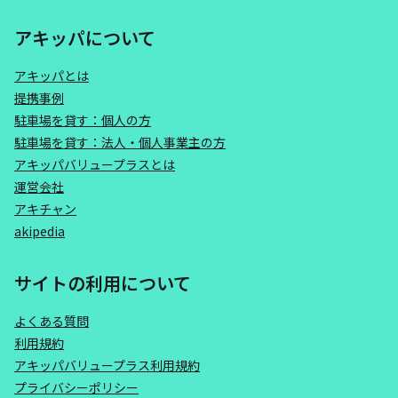
アキッパについて
アキッパとは
提携事例
駐車場を貸す：個人の方
駐車場を貸す：法人・個人事業主の方
アキッパバリュープラスとは
運営会社
アキチャン
akipedia
サイトの利用について
よくある質問
利用規約
アキッパバリュープラス利用規約
プライバシーポリシー