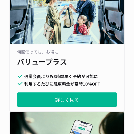
何回使っても、お得に
バリュープラス
通常会員よりも3時間早く予約が可能に
利用するたびに駐車料金が常時10%OFF
詳しく見る