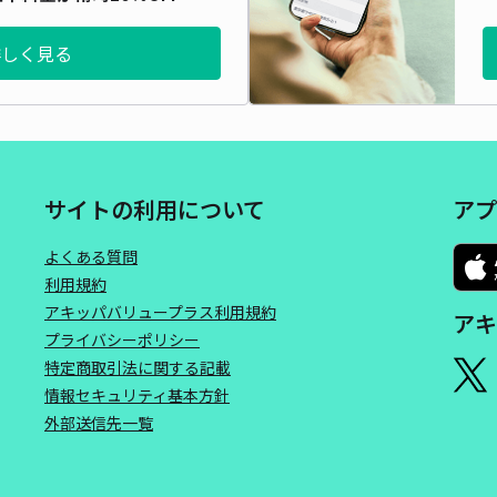
詳しく見る
サイトの利用について
アプ
よくある質問
利用規約
アキッパバリュープラス利用規約
アキ
プライバシーポリシー
特定商取引法に関する記載
情報セキュリティ基本方針
外部送信先一覧