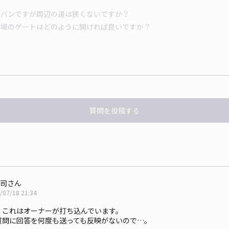
質問を投稿する
司さん
/07/18 21:34
。これはオーナーが打ち込んでいます。
質問に回答を何度も送っても反映がないので…。