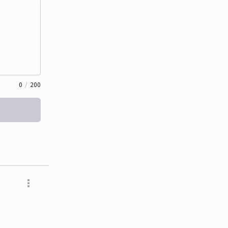
0
/
200