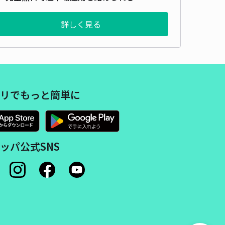
詳しく見る
リでもっと簡単に
ッパ公式SNS