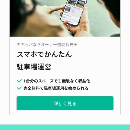
アキッパならオーナー機能も充実
スマホでかんたん
駐車場運営
1台分のスペースでも無駄なく収益化
完全無料で駐車場運用を始められる
詳しく見る