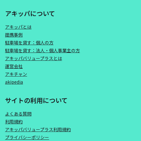
アキッパについて
アキッパとは
提携事例
駐車場を貸す：個人の方
駐車場を貸す：法人・個人事業主の方
アキッパバリュープラスとは
運営会社
アキチャン
akipedia
サイトの利用について
よくある質問
利用規約
アキッパバリュープラス利用規約
プライバシーポリシー