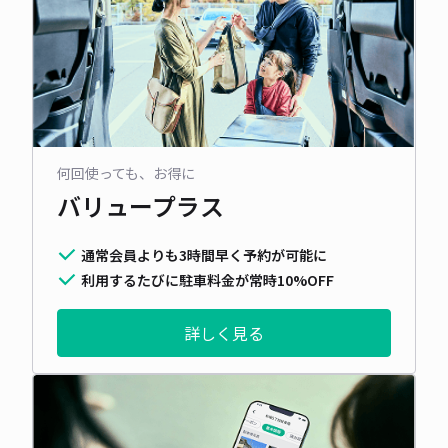
何回使っても、お得に
バリュープラス
通常会員よりも3時間早く予約が可能に
利用するたびに駐車料金が常時10%OFF
詳しく見る