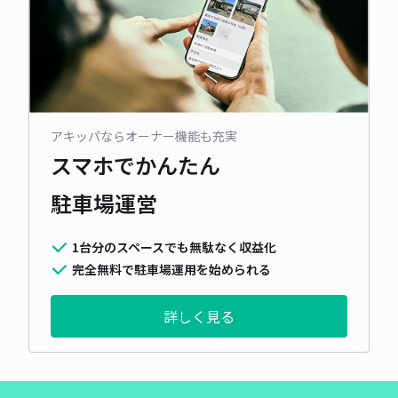
アキッパならオーナー機能も充実
スマホでかんたん
駐車場運営
1台分のスペースでも無駄なく収益化
完全無料で駐車場運用を始められる
詳しく見る