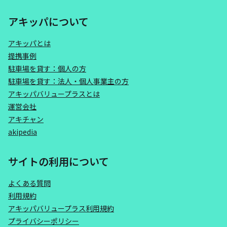
アキッパについて
アキッパとは
提携事例
駐車場を貸す：個人の方
駐車場を貸す：法人・個人事業主の方
アキッパバリュープラスとは
運営会社
アキチャン
akipedia
サイトの利用について
よくある質問
利用規約
アキッパバリュープラス利用規約
プライバシーポリシー