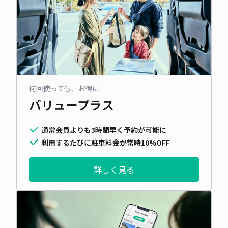
何回使っても、お得に
バリュープラス
通常会員よりも3時間早く予約が可能に
利用するたびに駐車料金が常時10%OFF
詳しく見る