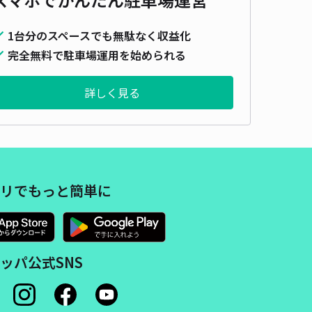
1台分のスペースでも無駄なく収益化
完全無料で駐車場運用を始められる
詳しく見る
リでもっと簡単に
ッパ公式SNS