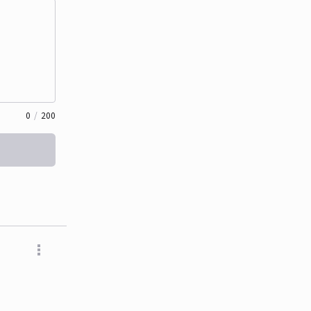
0
/
200