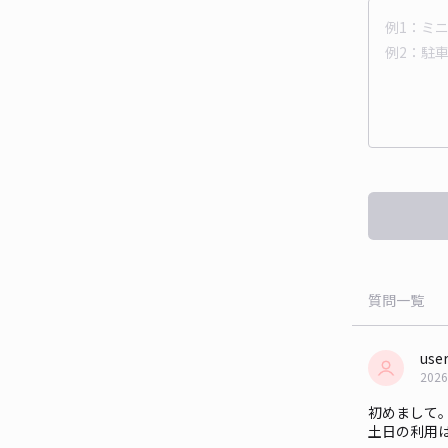
質問一覧
use
2026
初めまして
土日の利用