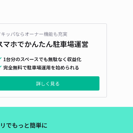
アキッパならオーナー機能も充実
スマホでかんたん
駐車場運営
1台分のスペースでも無駄なく収益化
完全無料で駐車場運用を始められる
詳しく見る
リでもっと簡単に