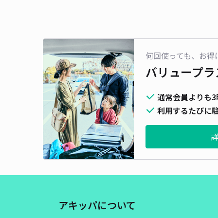
何回使っても、お得
バリュープラ
通常会員よりも3
利用するたびに駐
アキッパについて