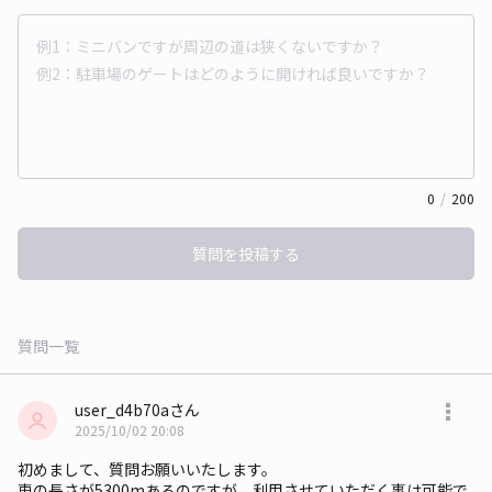
0
/
200
質問を投稿する
質問一覧
user_d4b70aさん
2025/10/02 20:08
初めまして、質問お願いいたします。
車の長さが5300mあるのですが、利用させていただく事は可能で