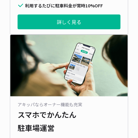
利用するたびに駐車料金が常時10%OFF
詳しく見る
アキッパならオーナー機能も充実
スマホでかんたん
駐車場運営