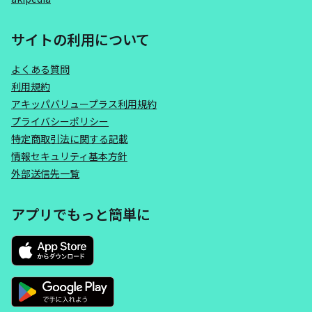
サイトの利用について
よくある質問
利用規約
アキッパバリュープラス利用規約
プライバシーポリシー
特定商取引法に関する記載
情報セキュリティ基本方針
外部送信先一覧
アプリでもっと簡単に