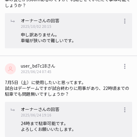
しょうか？
オーナーさんの回答
2025/10/02 20:15
申し訳ありません。
車幅が狭いので難しいです。
user_bd7c18さん
2025/06/24 07:45
7月5日（土）に使用したいと思ってます。
試合はデーゲームですが試合終わりに用事があり、22時頃までの
駐車でも問題無いですしょうか？
オーナーさんの回答
2025/06/24 19:16
24時まで駐車可能です。
よろしくお願いいたします。