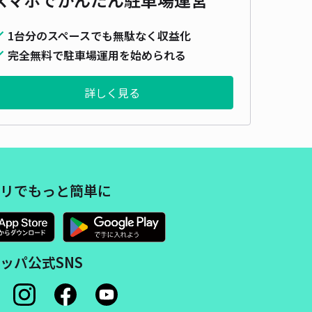
1台分のスペースでも無駄なく収益化
完全無料で駐車場運用を始められる
詳しく見る
リでもっと簡単に
ッパ公式SNS