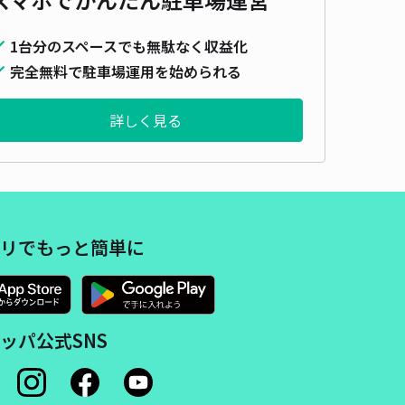
1台分のスペースでも無駄なく収益化
完全無料で駐車場運用を始められる
詳しく見る
リでもっと簡単に
ッパ公式SNS