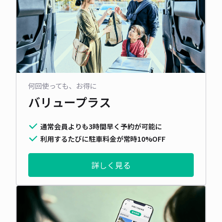
何回使っても、お得に
バリュープラス
通常会員よりも3時間早く予約が可能に
利用するたびに駐車料金が常時10%OFF
詳しく見る