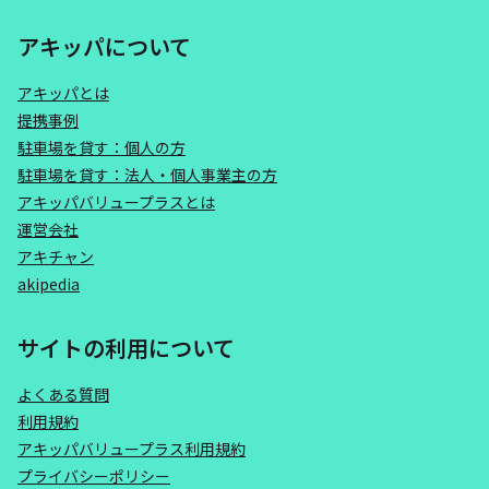
アキッパについて
アキッパとは
提携事例
駐車場を貸す：個人の方
駐車場を貸す：法人・個人事業主の方
アキッパバリュープラスとは
運営会社
アキチャン
akipedia
サイトの利用について
よくある質問
利用規約
アキッパバリュープラス利用規約
プライバシーポリシー