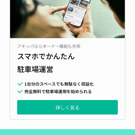
アキッパならオーナー機能も充実
スマホでかんたん
駐車場運営
1台分のスペースでも無駄なく収益化
完全無料で駐車場運用を始められる
詳しく見る