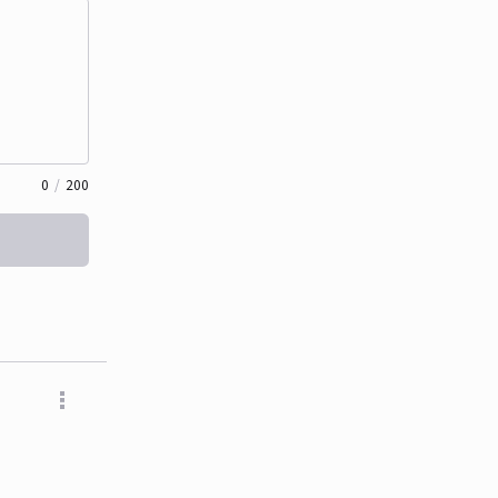
0
/
200