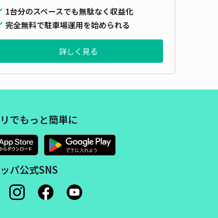
1台分のスペースでも無駄なく収益化
完全無料で駐車場運用を始められる
詳しく見る
リでもっと簡単に
ッパ公式SNS