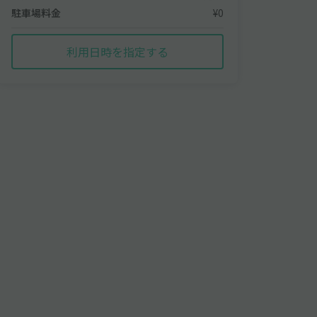
駐車場料金
¥0
利用日時を指定する