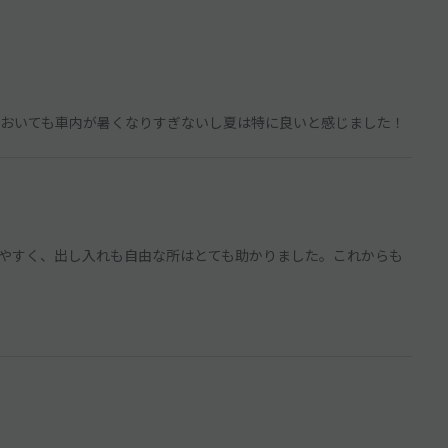
おいても車内が暑くなりすぎないし夏は特に良いと感じました！
やすく、出し入れも自由な所はとても助かりました。これからも