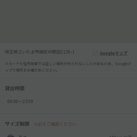
埼玉県さいたま市緑区中野田1120-1
Googleマップ
※カーナビ住所検索では正しい場所が示されないことがあるため、Googleマ
ップで場所をお確かめください。
貸出時間
00:00〜23:59
サイズ制限
※必ずご確認ください