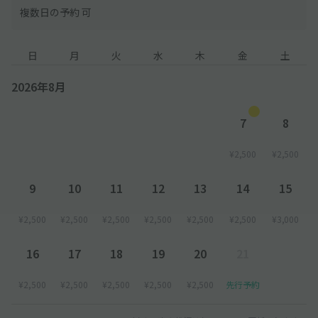
複数日の予約 可
日
月
火
水
木
金
土
2026年8月
7
8
¥2,500
¥2,500
9
10
11
12
13
14
15
¥2,500
¥2,500
¥2,500
¥2,500
¥2,500
¥2,500
¥3,000
16
17
18
19
20
21
¥2,500
¥2,500
¥2,500
¥2,500
¥2,500
先行予約