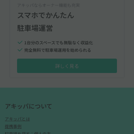
アキッパならオーナー機能も充実
スマホでかんたん
駐車場運営
1台分のスペースでも無駄なく収益化
完全無料で駐車場運用を始められる
詳しく見る
アキッパについて
アキッパとは
提携事例
駐車場を貸す：個人の方