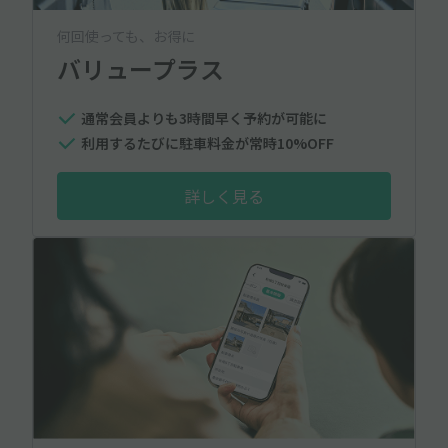
何回使っても、お得に
バリュープラス
通常会員よりも3時間早く予約が可能に
利用するたびに駐車料金が常時10%OFF
詳しく見る