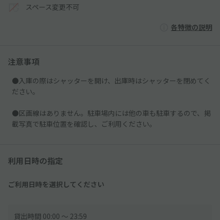
スペース変更不可
各特徴の説明
注意事項
●入庫の際はシャッターを開け、出庫時はシャッターを閉めてく
ださい。
●区画線はありません。駐車場内には他の車も駐車するので、掲
載写真で駐車位置を確認し、ご利用ください。
利用日時の指定
ご利用日時を選択してください
貸出時間 00:00 〜 23:59