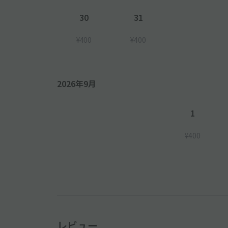
30
31
¥400
¥400
2026年9月
1
¥400
レビュー