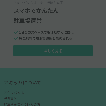
アキッパならオーナー機能も充実
スマホでかんたん
駐車場運営
1台分のスペースでも無駄なく収益化
完全無料で駐車場運用を始められる
詳しく見る
アキッパについて
アキッパとは
提携事例
駐車場を貸す：個人の方