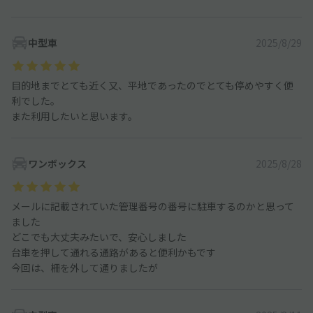
中型車
2025/8/29
目的地までとても近く又、平地であったのでとても停めやすく便
利でした。
また利用したいと思います。
ワンボックス
2025/8/28
メールに記載されていた管理番号の番号に駐車するのかと思って
ました
どこでも大丈夫みたいで、安心しました
台車を押して通れる通路があると便利かもです
今回は、柵を外して通りましたが