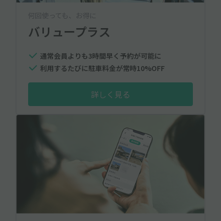
何回使っても、お得に
バリュープラス
通常会員よりも3時間早く予約が可能に
利用するたびに駐車料金が常時10%OFF
詳しく見る