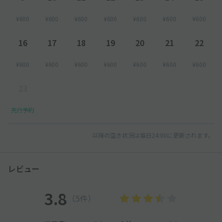
¥600
¥600
¥600
¥600
¥600
¥600
¥600
16
17
18
19
20
21
22
¥600
¥600
¥600
¥600
¥600
¥600
¥600
23
先行予約
以降の空き状況は毎日24:00に更新されます。
レビュー
3.8
（5件）