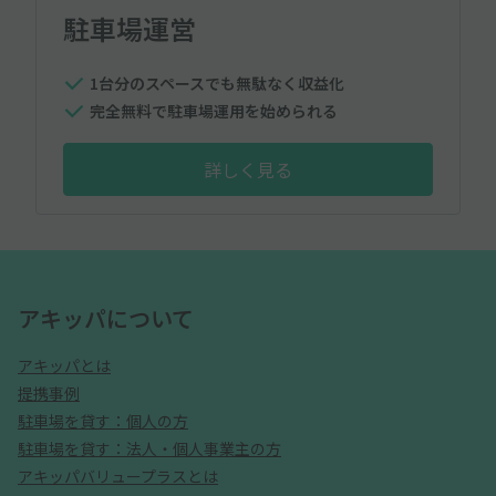
駐車場運営
1台分のスペースでも無駄なく収益化
完全無料で駐車場運用を始められる
詳しく見る
アキッパについて
アキッパとは
提携事例
駐車場を貸す：個人の方
駐車場を貸す：法人・個人事業主の方
アキッパバリュープラスとは