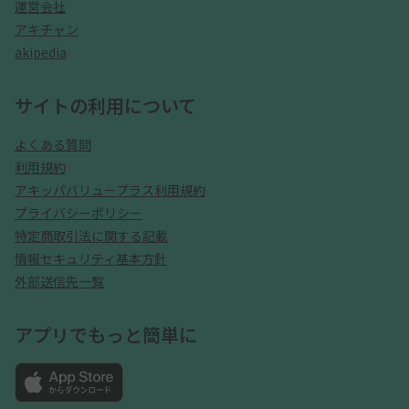
運営会社
アキチャン
akipedia
サイトの利用について
よくある質問
利用規約
アキッパバリュープラス利用規約
プライバシーポリシー
特定商取引法に関する記載
情報セキュリティ基本方針
外部送信先一覧
アプリでもっと簡単に