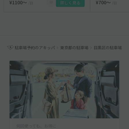
¥1100〜
¥700〜
詳しく見る
/日
/日
駐車場予約のアキッパ
東京都の駐車場
目黒区の駐車場
何回使っても、お得に