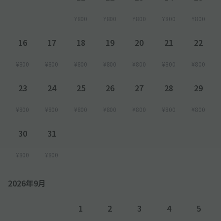
¥800
¥800
¥800
¥800
¥800
16
17
18
19
20
21
22
¥800
¥800
¥800
¥800
¥800
¥800
¥800
23
24
25
26
27
28
29
¥800
¥800
¥800
¥800
¥800
¥800
¥800
30
31
¥800
¥800
2026年9月
1
2
3
4
5