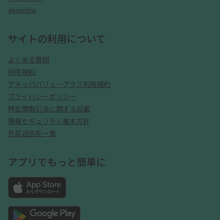
akipedia
サイトの利用について
よくある質問
利用規約
アキッパバリュープラス利用規約
プライバシーポリシー
特定商取引法に関する記載
情報セキュリティ基本方針
外部送信先一覧
アプリでもっと簡単に