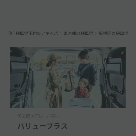
駐車場予約のアキッパ
東京都の駐車場
板橋区の駐車場
何回使っても、お得に
バリュープラス