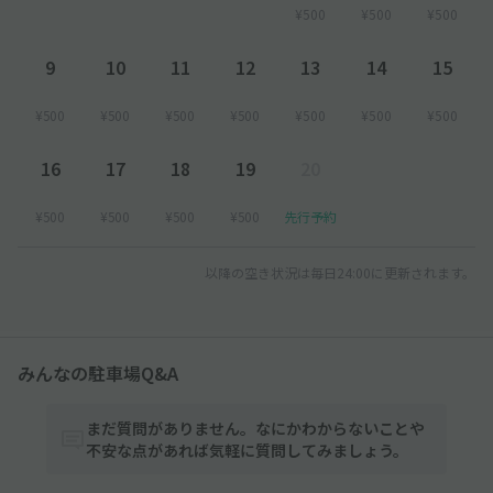
¥500
¥500
¥500
9
10
11
12
13
14
15
¥500
¥500
¥500
¥500
¥500
¥500
¥500
16
17
18
19
20
¥500
¥500
¥500
¥500
先行予約
以降の空き状況は毎日24:00に更新されます。
みんなの駐車場Q&A
まだ質問がありません。なにかわからないことや
不安な点があれば気軽に質問してみましょう。