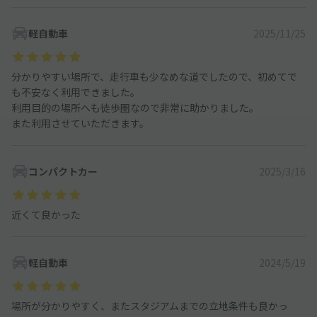
軽自動車
2025/11/25
分かりやすい場所で、走行車も少なめな道でしたので、初めてで
も不安なく利用できました。
利用目的の場所へも徒歩圏なので非常に助かりました。
また利用させていただきます。
コンパクトカー
2025/3/16
近くて良かった
軽自動車
2024/5/19
場所が分かりやすく、またスタジアムまでの立地条件も良かっ