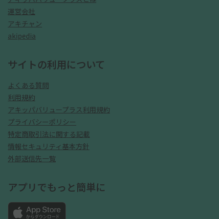
運営会社
アキチャン
akipedia
サイトの利用について
よくある質問
利用規約
アキッパバリュープラス利用規約
プライバシーポリシー
特定商取引法に関する記載
情報セキュリティ基本方針
外部送信先一覧
アプリでもっと簡単に