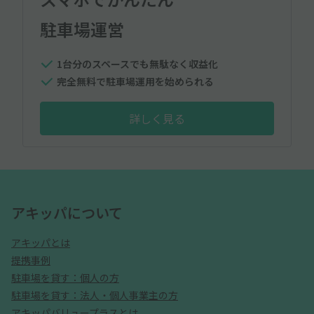
駐車場運営
1台分のスペースでも無駄なく収益化
完全無料で駐車場運用を始められる
詳しく見る
アキッパについて
アキッパとは
提携事例
駐車場を貸す：個人の方
駐車場を貸す：法人・個人事業主の方
アキッパバリュープラスとは