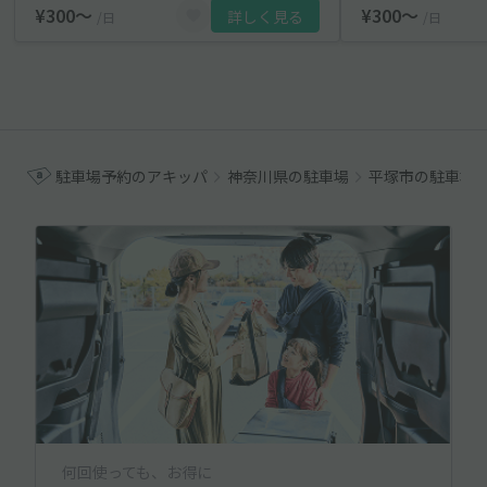
¥300〜
¥300〜
詳しく見る
/日
/日
駐車場予約のアキッパ
神奈川県の駐車場
平塚市の駐車場
何回使っても、お得に