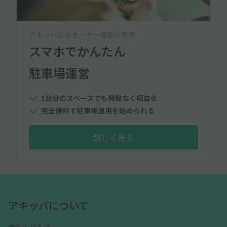
アキッパならオーナー機能も充実
スマホでかんたん
駐車場運営
1台分のスペースでも無駄なく収益化
完全無料で駐車場運用を始められる
詳しく見る
アキッパについて