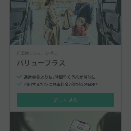
何回使っても、お得に
バリュープラス
通常会員よりも3時間早く予約が可能に
利用するたびに駐車料金が常時10%OFF
詳しく見る