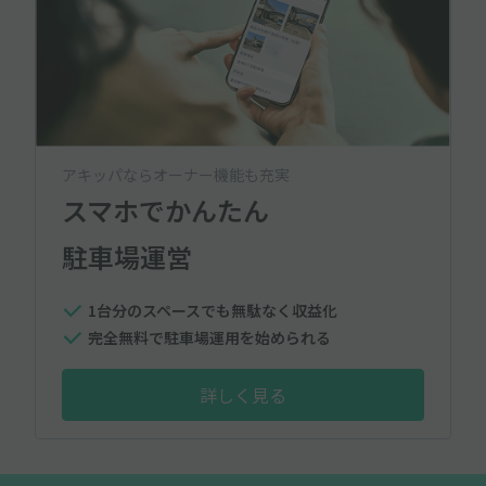
アキッパならオーナー機能も充実
スマホでかんたん
駐車場運営
1台分のスペースでも無駄なく収益化
完全無料で駐車場運用を始められる
詳しく見る