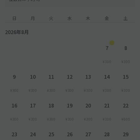
日
月
火
水
木
金
土
2026年8月
7
8
¥300
¥300
9
10
11
12
13
14
15
¥300
¥300
¥300
¥300
¥300
¥300
¥300
16
17
18
19
20
21
22
¥300
¥300
¥300
¥300
¥300
¥300
¥600
23
24
25
26
27
28
29