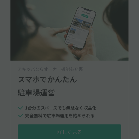
アキッパならオーナー機能も充実
スマホでかんたん
駐車場運営
1台分のスペースでも無駄なく収益化
完全無料で駐車場運用を始められる
詳しく見る