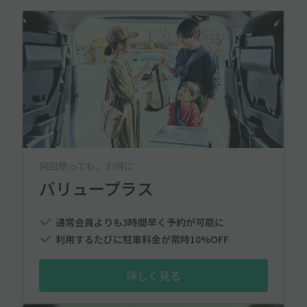
何回使っても、お得に
バリュープラス
通常会員よりも3時間早く予約が可能に
利用するたびに駐車料金が常時10%OFF
詳しく見る