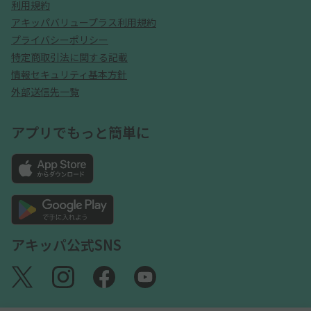
利用規約
アキッパバリュープラス利用規約
プライバシーポリシー
特定商取引法に関する記載
情報セキュリティ基本方針
外部送信先一覧
アプリでもっと簡単に
アキッパ公式SNS