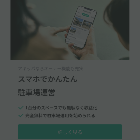
アキッパならオーナー機能も充実
スマホでかんたん
駐車場運営
1台分のスペースでも無駄なく収益化
完全無料で駐車場運用を始められる
詳しく見る