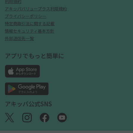
利用規約
アキッパバリュープラス利用規約
プライバシーポリシー
特定商取引法に関する記載
情報セキュリティ基本方針
外部送信先一覧
アプリでもっと簡単に
アキッパ公式SNS