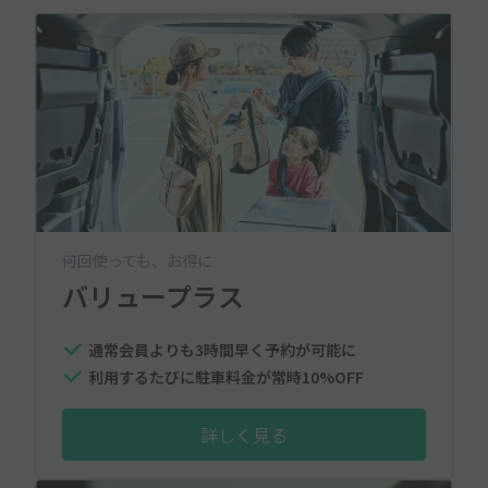
何回使っても、お得に
バリュープラス
通常会員よりも3時間早く予約が可能に
利用するたびに駐車料金が常時10%OFF
詳しく見る