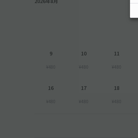
2026年8月
9
10
11
¥480
¥480
¥480
16
17
18
¥480
¥480
¥480