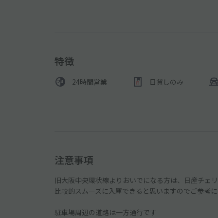
特徴
24時間営業
日貸しのみ
注意事項
旧大阪中央環状線よりおいでになる方は、日産チェリ
比較的スムーズに入庫できると思いますのでご参考に
駐車場周辺の道路は一方通行です