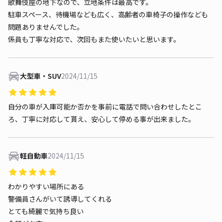
歌舞伎座の地下なので、立地条件は最高です。
駐車スペース、待機場なども広く、高齢者の車椅子の操作なども
問題ありませんでした。
係員も丁寧な対応で、次回もまた使いたいと思います。
大型車・SUV
2024/11/15
自分の車が入庫可能か否かを事前に電話で問い合わせしたとこ
ろ、丁寧に対応して貰え、安心して停める事が出来ました。
軽自動車
2024/11/15
わかりやすい場所にある
警備員さんがいて誘導してくれる
とても綺麗で気持ち良い