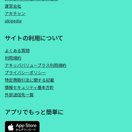
運営会社
アキチャン
akipedia
サイトの利用について
よくある質問
利用規約
アキッパバリュープラス利用規約
プライバシーポリシー
特定商取引法に関する記載
情報セキュリティ基本方針
外部送信先一覧
アプリでもっと簡単に