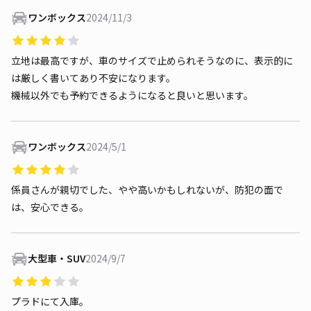
ワンボックス
2024/11/3
立地は最高ですが、車のサイズで止められそうなのに、表示的に
は厳しく書いてあり不安になります。
機械以外でも予約できるようになると良いと思います。
ワンボックス
2024/5/1
係員さんが親切でした、やや高いかもしれないが、防犯の面で
は、安心できる。
大型車・SUV
2024/9/7
プラドにて入庫。