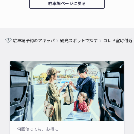
駐車場ページに戻る
駐車場予約のアキッパ
観光スポットで探す
コレド室町付近
何回使っても、お得に