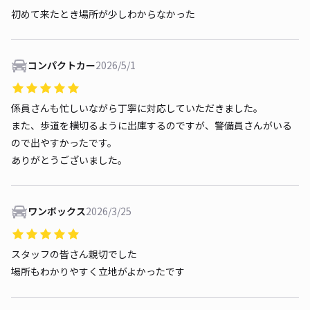
初めて来たとき場所が少しわからなかった
コンパクトカー
2026/5/1
係員さんも忙しいながら丁寧に対応していただきました。
また、歩道を横切るように出庫するのですが、警備員さんがいる
ので出やすかったです。
ありがとうございました。
ワンボックス
2026/3/25
スタッフの皆さん親切でした
場所もわかりやすく立地がよかったです