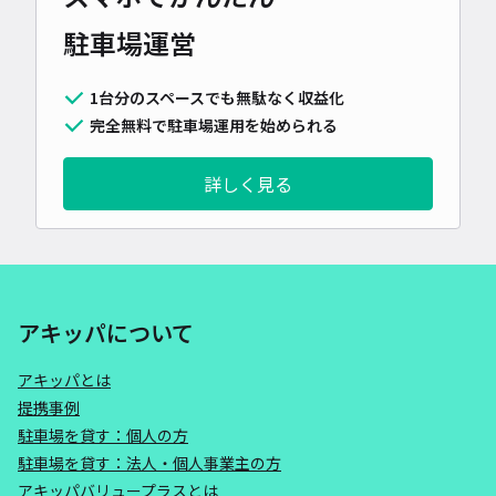
駐車場運営
1台分のスペースでも無駄なく収益化
完全無料で駐車場運用を始められる
詳しく見る
アキッパについて
アキッパとは
提携事例
駐車場を貸す：個人の方
駐車場を貸す：法人・個人事業主の方
アキッパバリュープラスとは