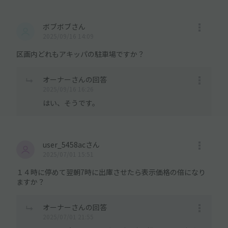
ボブボブさん
2025/09/16 14:09
区画内どれもアキッパの駐車場ですか？
オーナーさんの回答
2025/09/16 16:26
はい、そうです。
user_5458acさん
2025/07/01 15:51
１４時に停めて翌朝7時に出庫させたら表示価格の倍になり
ますか？
オーナーさんの回答
2025/07/01 21:55