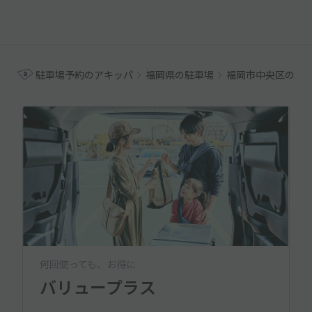
駐車場予約のアキッパ
福岡県の駐車場
福岡市中央区の駐
何回使っても、お得に
バリュープラス