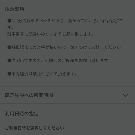
注意事項
●4台分の駐車スペースがあり、向かって右から、①②③④で
す。
駐車番号に間違いのないようお願い致します。
●駐車場までの道幅が狭いので、気をつけてお越しください。
●住宅街ですので、近隣へのご配慮をお願い致します。
●車内宿泊は禁止とさせて頂きます。
周辺施設への所要時間
利用日時の指定
ご利用日時を選択してください