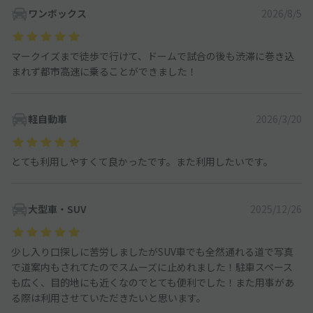
ワンボックス
2026/8/5
マークイズまで徒歩で行けて、ドームで試合の後も渋滞に巻き込
まれず都市高速に乗ることができました！
軽自動車
2026/3/20
とても利用しやすくて良かったです。また利用したいです。
大型車・SUV
2025/12/26
少し入り口探しに苦労しましたがSUV車でも全然通れる道で写真
で道案内もされてたのでスムーズに止めれました！駐車スペース
も広く、目的地にも近くなのでとても便利でした！また用事があ
る際は利用させていただきたいと思います。