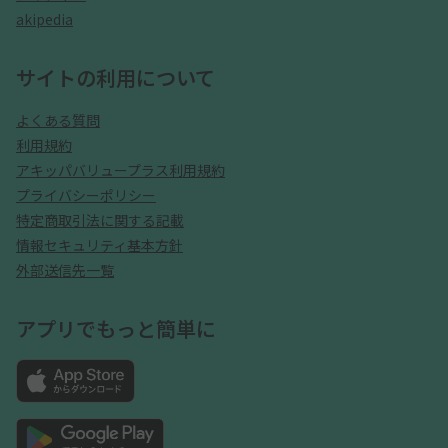
akipedia
サイトの利用について
よくある質問
利用規約
アキッパバリュープラス利用規約
プライバシーポリシー
特定商取引法に関する記載
情報セキュリティ基本方針
外部送信先一覧
アプリでもっと簡単に