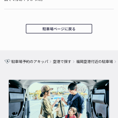
駐車場ページに戻る
駐車場予約のアキッパ
空港で探す
福岡空港付近の駐車場