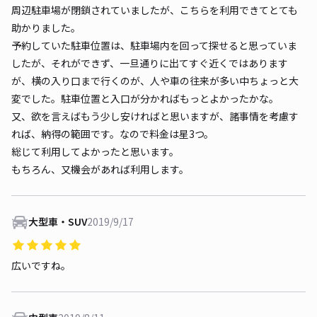
周辺駐車場が閉鎖されていましたが、こちらを利用できてとても
助かりました。
予約していた駐車位置は、駐車場内を回って探せると思っていま
したが、それができず、一旦通りに出てすぐ近くではあります
が、横の入り口まで行くのが、人や車の往来が多い中ちょっと大
変でした。駐車位置と入口が分かればもっとよかったかな。
又、欲を言えばもう少し安ければと思いますが、諸事情を考慮す
れば、納得の範囲です。なので料金は星3つ。
総じて利用してよかったと思います。
もちろん、又機会があれば利用します。
大型車・SUV
2019/9/17
広いですね。