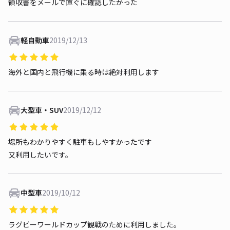
領収書をメールで直ぐに確認したかった
軽自動車
2019/12/13
海外と国内と飛行機に乗る時は絶対利用します
大型車・SUV
2019/12/12
場所もわかりやすく駐車もしやすかったです
又利用したいです。
中型車
2019/10/12
ラグビーワールドカップ観戦のために利用しました。