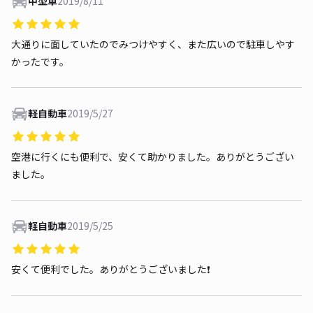
中型車
2019/8/11
大通りに面していたのでみつけやすく、また広いので駐車しやす
かったです。
軽自動車
2019/5/27
空港に行くにも便利で、安くて助かりました。ありがとうござい
ました。
軽自動車
2019/5/25
安くて便利でした。ありがとうございました❗️