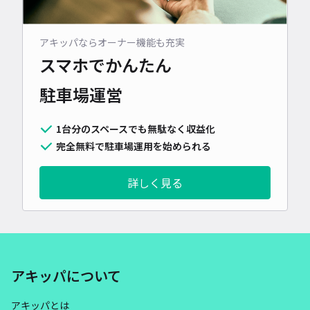
アキッパならオーナー機能も充実
スマホでかんたん
駐車場運営
1台分のスペースでも無駄なく収益化
完全無料で駐車場運用を始められる
詳しく見る
アキッパについて
アキッパとは