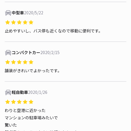
中型車
2020/5/22
止めやすいし、バス停も近くなので移動に便利です。
コンパクトカー
2020/2/15
舗装がきれいでよかったです。
軽自動車
2020/1/26
わりと空港に近かった
マンションの駐車場みたいで
驚いた