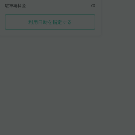
駐車場料金
¥0
利用日時を指定する