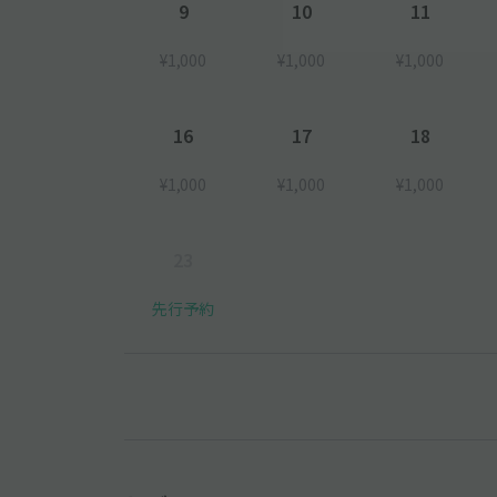
9
10
11
¥1,000
¥1,000
¥1,000
16
17
18
¥1,000
¥1,000
¥1,000
23
先行予約