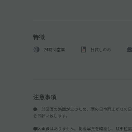
特徴
24時間営業
日貸しのみ
注意事項
●一部区画の路面が土のため、雨の日や雨上がりの日
をお願い致します。
●区画線はありません。掲載写真を確認し、駐車位置