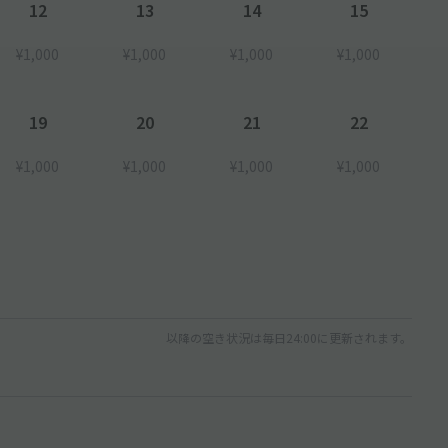
12
13
14
15
¥1,000
¥1,000
¥1,000
¥1,000
19
20
21
22
¥1,000
¥1,000
¥1,000
¥1,000
以降の空き状況は毎日24:00に更新されます。