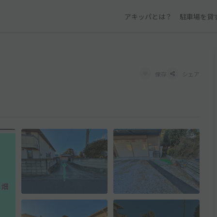
アキッパとは？
駐車場を貸
保存
シェア