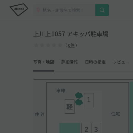
上川上1057 アキッパ駐車場
（
0件
）
写真・地図
詳細情報
日時の指定
レビュー