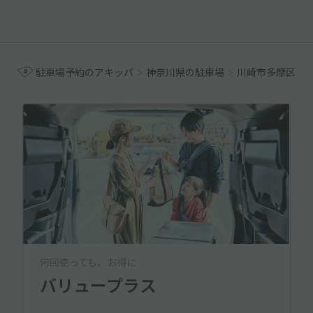
駐車場予約のアキッパ
神奈川県の駐車場
川崎市多摩区の
何回使っても、お得に
バリュープラス