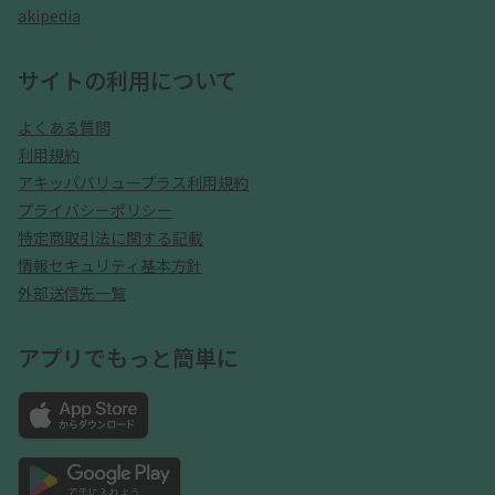
akipedia
サイトの利用について
よくある質問
利用規約
アキッパバリュープラス利用規約
プライバシーポリシー
特定商取引法に関する記載
情報セキュリティ基本方針
外部送信先一覧
アプリでもっと簡単に