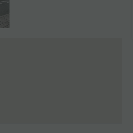
全3枚を表示