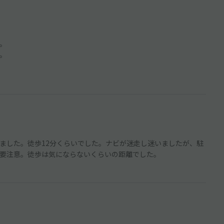
。
。
ました。徒歩12分くらいでした。ナビが迷走し迷いましたが、駐
要注意。徒歩は気にならないくらいの距離でした。