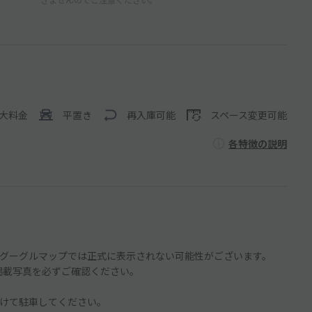
大料金
平置き
再入庫可能
スペース変更可能
各特徴の説明
グーグルマップでは正式に表示されない可能性がございます。
や掲載写真を必ずご確認ください。
けて駐車してください。