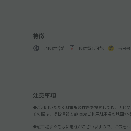
特徴
24時間営業
時間貸し可能
当日最
注意事項
◆ご利用いただく駐車場の住所を検索しても、ナビや
その際は、掲載情報のakippaご利用駐車場の地図
◆駐車場すぐそばに電柱がございますので、お気をつ