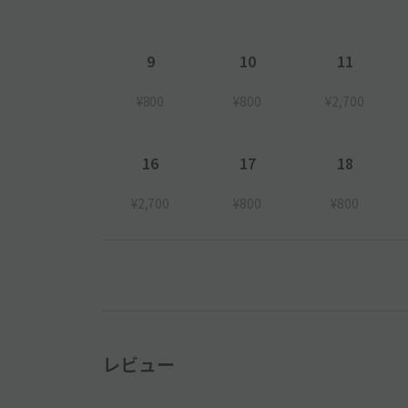
9
10
11
¥800
¥800
¥2,700
16
17
18
¥2,700
¥800
¥800
レビュー