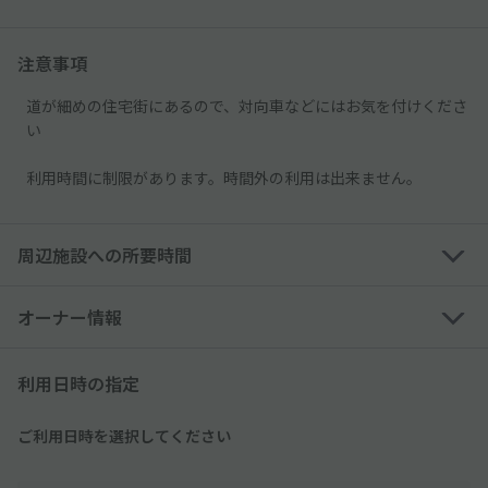
注意事項
道が細めの住宅街にあるので、対向車などにはお気を付けくださ
い
利用時間に制限があります。時間外の利用は出来ません。
周辺施設への所要時間
オーナー情報
利用日時の指定
ご利用日時を選択してください