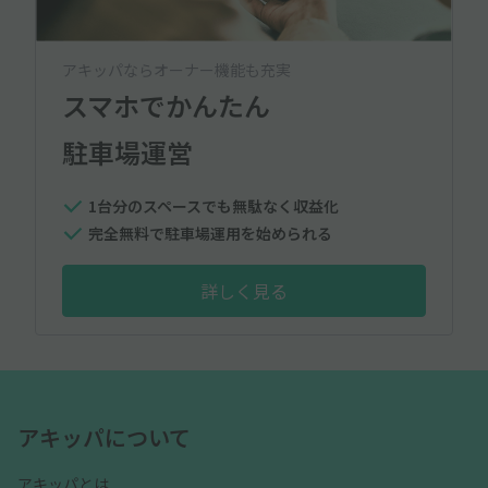
アキッパならオーナー機能も充実
スマホでかんたん
駐車場運営
1台分のスペースでも無駄なく収益化
完全無料で駐車場運用を始められる
詳しく見る
アキッパについて
アキッパとは