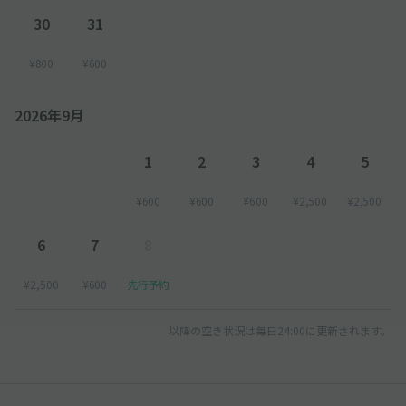
30
31
¥800
¥600
2026年9月
1
2
3
4
5
¥600
¥600
¥600
¥2,500
¥2,500
6
7
8
¥2,500
¥600
先行予約
以降の空き状況は毎日24:00に更新されます。