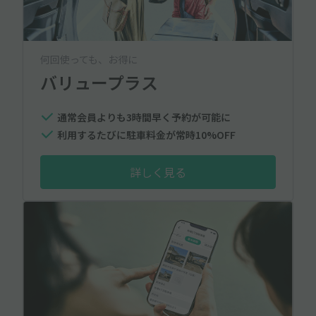
何回使っても、お得に
バリュープラス
通常会員よりも3時間早く予約が可能に
利用するたびに駐車料金が常時10%OFF
詳しく見る