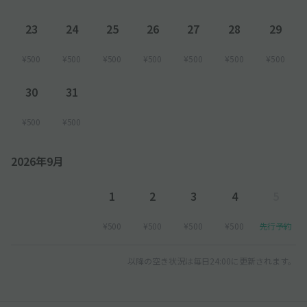
23
24
25
26
27
28
29
¥500
¥500
¥500
¥500
¥500
¥500
¥500
30
31
¥500
¥500
2026年9月
1
2
3
4
5
¥500
¥500
¥500
¥500
先行予約
以降の空き状況は毎日24:00に更新されます。