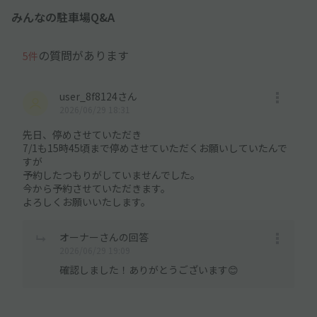
みんなの駐車場Q&A
の質問があります
5件
user_8f8124さん
2026/06/29 18:31
先日、停めさせていただき
7/1も15時45頃まで停めさせていただくお願いしていたんで
すが
予約したつもりがしていませんでした。
今から予約させていただきます。
よろしくお願いいたします。
オーナーさんの回答
2026/06/29 19:09
確認しました！ありがとうございます😊