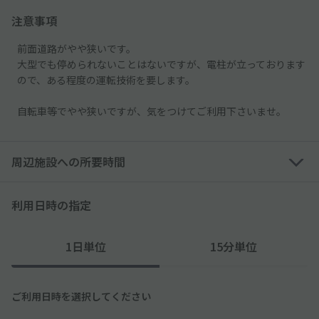
注意事項
前面道路がやや狭いです。
大型でも停められないことはないですが、電柱が立っております
ので、ある程度の運転技術を要します。
自転車等でやや狭いですが、気をつけてご利用下さいませ。
周辺施設への所要時間
利用日時の指定
1日単位
15分単位
ご利用日時を選択してください