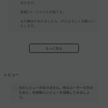
おります。
車幅2メートルでも可能です。
また機会がありましたら、ぜひよろしくお願いい
たします。
もっと見る
レビュー
まだレビューがありません。他のユーザーの方の
ために、利用後にレビューを投稿してみましょ
う。