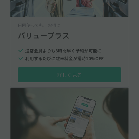
何回使っても、お得に
バリュープラス
通常会員よりも3時間早く予約が可能に
利用するたびに駐車料金が常時10%OFF
詳しく見る