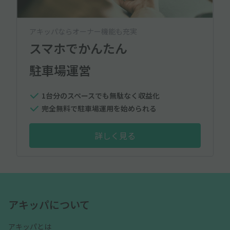
アキッパならオーナー機能も充実
スマホでかんたん
駐車場運営
1台分のスペースでも無駄なく収益化
完全無料で駐車場運用を始められる
詳しく見る
アキッパについて
アキッパとは