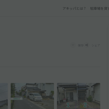
アキッパとは？
駐車場を貸
保存
シェア