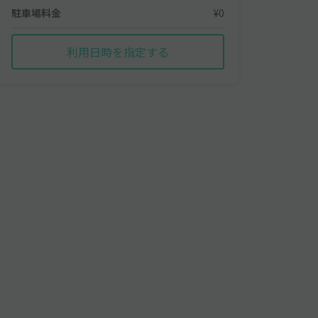
駐車場料金
¥0
利用日時を指定する