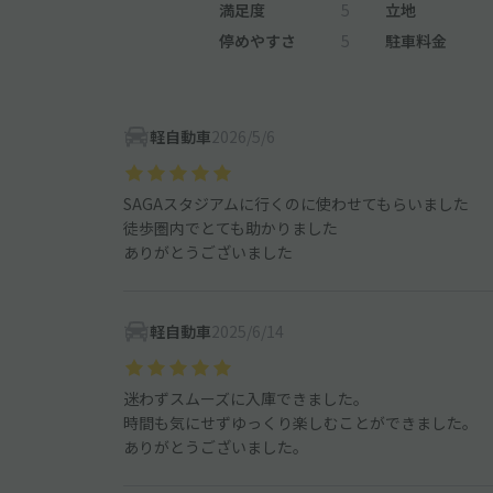
満足度
5
立地
停めやすさ
5
駐車料金
軽自動車
2026/5/6
SAGAスタジアムに行くのに使わせてもらいました
徒歩圏内でとても助かりました
ありがとうございました
軽自動車
2025/6/14
迷わずスムーズに入庫できました。
時間も気にせずゆっくり楽しむことができました。
ありがとうございました。