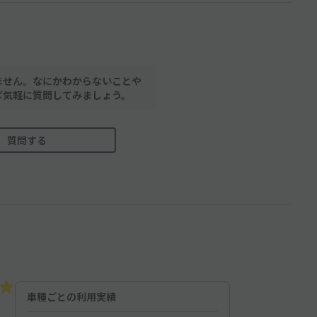
ません。なにかわからないことや
ば気軽に質問してみましょう。
質問する
車種ごとの利用実績