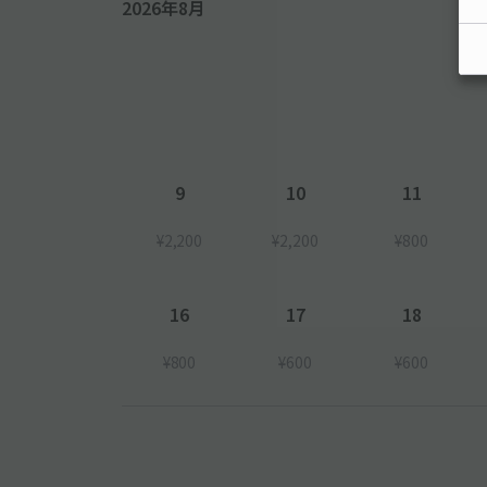
2026年8月
9
10
11
¥2,200
¥2,200
¥800
16
17
18
¥800
¥600
¥600