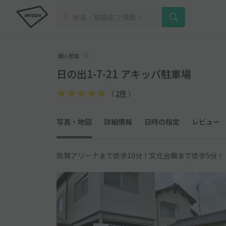
個人管理
日の出1-7-21 アキッパ駐車場
（
2件
）
写真・地図
詳細情報
日時の指定
レビュー
佐賀アリーナまで徒歩10分！文化会館まで徒歩5分！