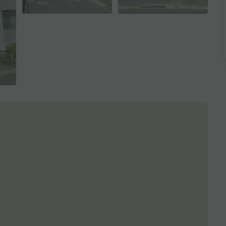
全3枚を表示