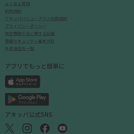
よくある質問
利用規約
アキッパバリュープラス利用規約
プライバシーポリシー
特定商取引法に関する記載
情報セキュリティ基本方針
外部送信先一覧
アプリでもっと簡単に
アキッパ公式SNS