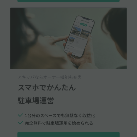
アキッパならオーナー機能も充実
スマホでかんたん
駐車場運営
1台分のスペースでも無駄なく収益化
完全無料で駐車場運用を始められる