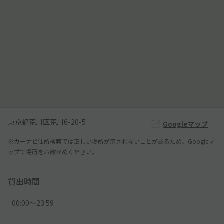
東京都荒川区荒川6-20-5
Googleマップ
※カーナビ住所検索では正しい場所が示されないことがあるため、Googleマ
ップで場所をお確かめください。
貸出時間
00:00〜23:59