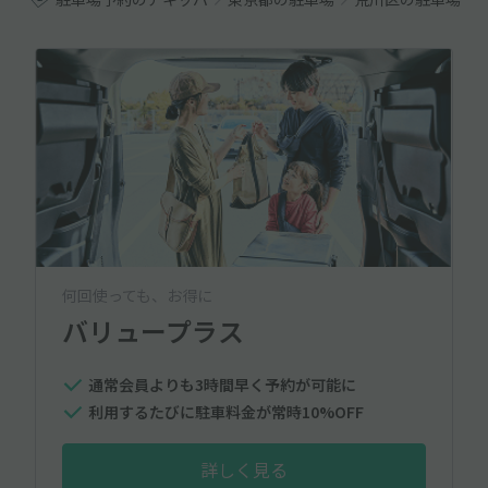
何回使っても、お得に
バリュープラス
通常会員よりも3時間早く予約が可能に
利用するたびに駐車料金が常時10%OFF
詳しく見る