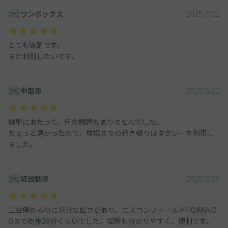
ワンボックス
2025/7/21
とても満足です。
また利用したいです。
中型車
2025/5/11
駐車にあたって、何の問題もありませんでした。
ちょっと遠かったので、球場までの行き帰りはタクシーを利用し
ました。
軽自動車
2025/3/19
二台停めるのに充分な広さがあり、エスコンフィールドHOKKAID
Oまで徒歩20分くらいでした。場所も分かりやすく、便利です。