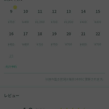
9
10
11
12
13
14
15
¥700
¥400
¥1,000
¥700
¥1,000
¥400
¥400
16
17
18
19
20
21
22
¥400
¥400
¥700
¥700
¥700
¥400
¥700
23
先行予約
以降の空き状況は毎日24:00に更新されます。
レビュー