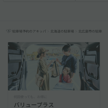
駐車場予約のアキッパ
北海道の駐車場
北広島市の駐車場
何回使っても、お得に
バリュープラス