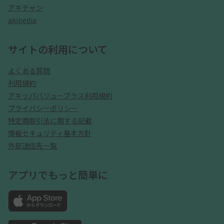
アキチャン
akipedia
サイトの利用について
よくある質問
利用規約
アキッパバリュープラス利用規約
プライバシーポリシー
特定商取引法に関する記載
情報セキュリティ基本方針
外部送信先一覧
アプリでもっと簡単に