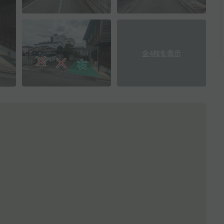
全4枚を表示