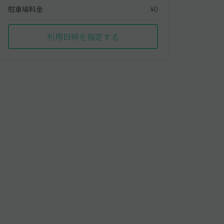
駐車場料金
¥0
利用日時を指定する