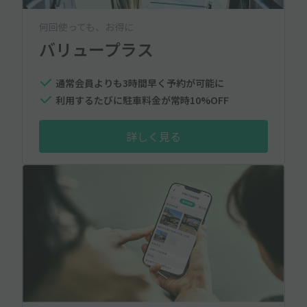
何回使っても、お得に
バリュープラス
通常会員よりも3時間早く予約が可能に
利用するたびに駐車料金が常時10%OFF
詳しく見る