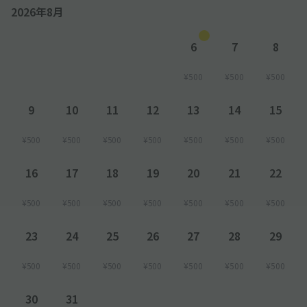
2026年8月
6
7
8
¥500
¥500
¥500
9
10
11
12
13
14
15
¥500
¥500
¥500
¥500
¥500
¥500
¥500
16
17
18
19
20
21
22
¥500
¥500
¥500
¥500
¥500
¥500
¥500
23
24
25
26
27
28
29
¥500
¥500
¥500
¥500
¥500
¥500
¥500
30
31