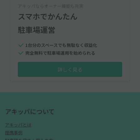
アキッパならオーナー機能も充実
スマホでかんたん
駐車場運営
1台分のスペースでも無駄なく収益化
完全無料で駐車場運用を始められる
詳しく見る
アキッパについて
アキッパとは
提携事例