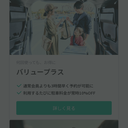
何回使っても、お得に
バリュープラス
通常会員よりも3時間早く予約が可能に
利用するたびに駐車料金が常時10%OFF
詳しく見る