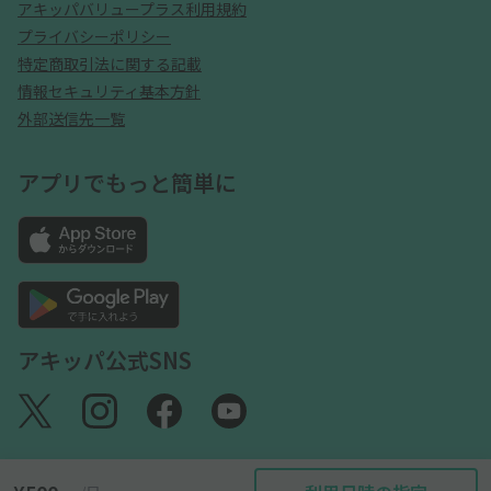
アキッパバリュープラス利用規約
プライバシーポリシー
特定商取引法に関する記載
情報セキュリティ基本方針
外部送信先一覧
アプリでもっと簡単に
アキッパ公式SNS