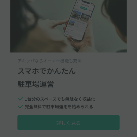
アキッパならオーナー機能も充実
スマホでかんたん
駐車場運営
1台分のスペースでも無駄なく収益化
完全無料で駐車場運用を始められる
詳しく見る