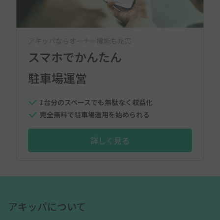
アキッパならオーナー機能も充実
スマホでかんたん
駐車場運営
1台分のスペースでも無駄なく収益化
完全無料で駐車場運用を始められる
詳しく見る
アキッパについて