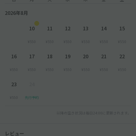
2026年8月
10
11
12
13
14
15
¥550
¥550
¥550
¥550
¥550
¥550
16
17
18
19
20
21
22
¥550
¥550
¥550
¥550
¥550
¥550
¥550
23
24
¥550
先行予約
以降の空き状況は毎日24:00に更新されます。
レビュー