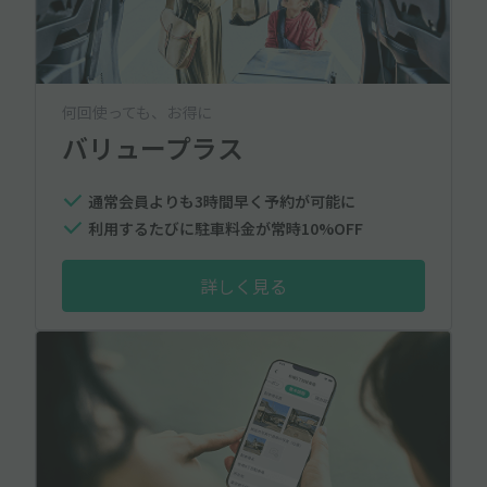
何回使っても、お得に
バリュープラス
通常会員よりも3時間早く予約が可能に
利用するたびに駐車料金が常時10%OFF
詳しく見る