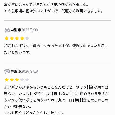
車が常にとまっていることから安心感がありました。
やや駐車場の幅は狭いですが、特に問題なく利用できました。
中型車
2023/8/30
相変わらず狭くて停めにくかったですが、便利なのでまた利用し
たいと思います。
中型車
2026/7/18
近い所から選ぶからいつもここなんだけど、やはり料金が納得出
来ない。いつも1〜2時間しか利用しないけど、停められる場所が
ないから使わざるを得ないだけで丸々一日利用料金を取られるの
が納得出来ない。
いつも思うけどなんとかして欲しい。