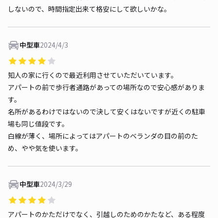
しないので、時間指定出来て格安にして欲しいかな。
中型車
2024/4/3
知人の家に行くので最近利用させていただいています。
アパートの前で歩行者通路があっての場所なので安心感がありま
す。
名所があるわけではないので決して安くはないですが近くの駐車
場も同じ値段です。
白線が薄く、場所によってはアパートのベランダの目の前のた
め、やや気を使います。
中型車
2024/3/29
アパートのかただけでなく、引越しのためのかたなど、ある程度