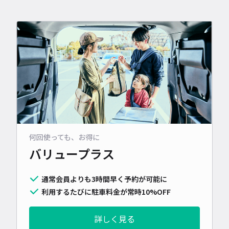
何回使っても、お得に
バリュープラス
通常会員よりも3時間早く予約が可能に
利用するたびに駐車料金が常時10%OFF
詳しく見る