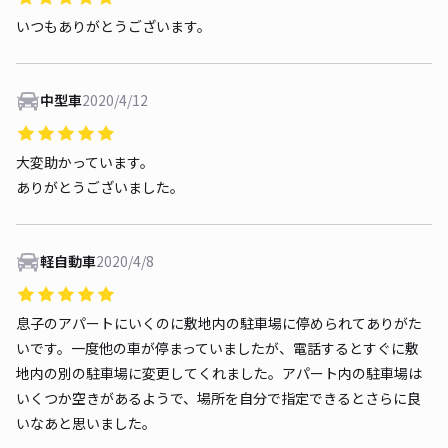
いつもありがとうございます。
中型車
2020/4/12
大変助かっています。
ありがとうございました。
軽自動車
2020/4/8
息子のアパートにいくのに敷地内の駐車場に停められてありがた
いです。一度他の車が停まっていましたが、電話するとすぐに敷
地内の別の駐車場に変更してくれました。アパート内の駐車場は
いくつか空きがあるようで、場所を自分で指定できるとさらに良
いなあと思いました。