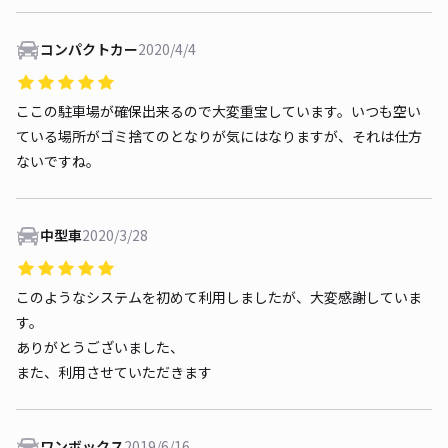
コンパクトカー
2020/4/4
ここの駐車場が確保出来るので大変重宝しています。いつも空い
ている場所がゴミ捨てのとなりが気にはなりますが、それは仕方
ないですね。
中型車
2020/3/28
このようなシステムを初めて利用しましたが、大変感謝していま
す。
ありがとうございました、
また、利用させていただきます
ワンボックス
2019/6/16