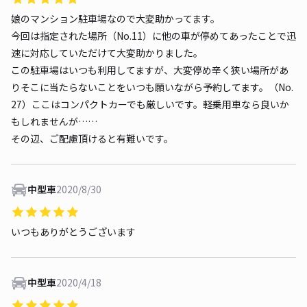
娘のマンション駐車場なので大変助かってます。
今回は指定された場所（No.11）に他の車が停めてあったことで迅
速に対応していただけて大変助かりました。
この駐車場はいつも利用してますが、大変停め辛く狭い場所があ
りそこに当たらないことをいつも願いながら予約してます。（No.
27）ここはコンパクトカーでも厳しいです。軽乗用車なら良いか
もしれませんが……
その辺、ご配慮頂けると有難いです。
中型車
2020/8/30
いつもありがとうございます
中型車
2020/4/18