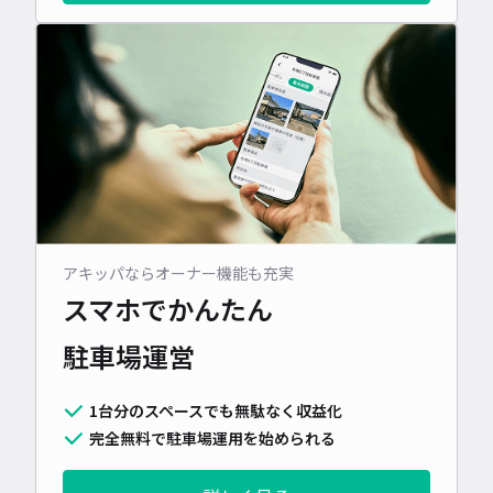
アキッパならオーナー機能も充実
スマホでかんたん
駐車場運営
1台分のスペースでも無駄なく収益化
完全無料で駐車場運用を始められる