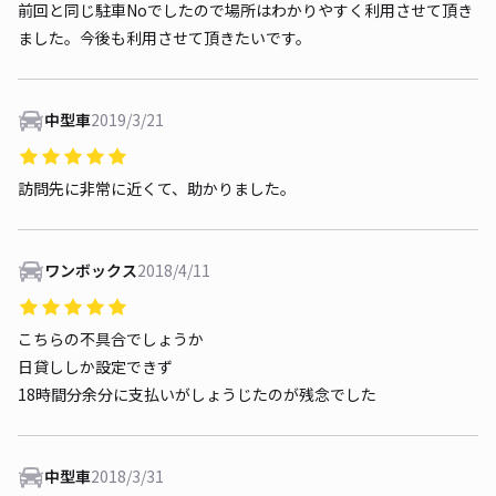
前回と同じ駐車Noでしたので場所はわかりやすく利用させて頂き
ました。今後も利用させて頂きたいです。
中型車
2019/3/21
訪問先に非常に近くて、助かりました。
ワンボックス
2018/4/11
こちらの不具合でしょうか
日貸ししか設定できず
18時間分余分に支払いがしょうじたのが残念でした
中型車
2018/3/31