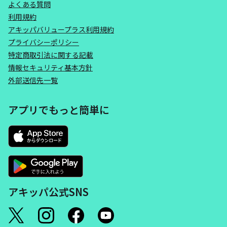
よくある質問
利用規約
アキッパバリュープラス利用規約
プライバシーポリシー
特定商取引法に関する記載
情報セキュリティ基本方針
外部送信先一覧
アプリでもっと簡単に
アキッパ公式SNS