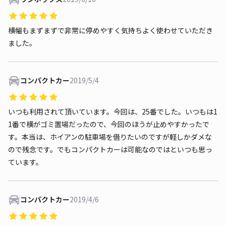
横幅もまずまずで非常に停めやすく気持ちよく使わせていただき
ました。
コンパクトカー
2019/5/4
いつも利用されて頂いています。今回は、25番でした。いつもは1
1番で横がゴミ置場だったので、今回のほうが止めやすかったで
す。本当は、ホイアンの駐車場を借りたいのですが軽しかダメな
ので残念です。でもコンパクトカーは可能なのではといつも思っ
ています。
コンパクトカー
2019/4/6