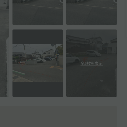
全5枚を表示