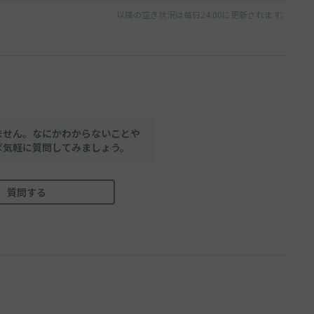
以降の空き状況は毎日24:00に更新されます。
ません。なにかわからないことや
ば気軽に質問してみましょう。
質問する