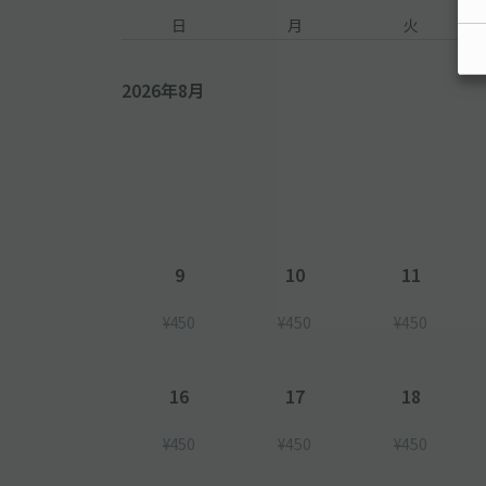
日
月
火
2026年8月
9
10
11
¥450
¥450
¥450
16
17
18
¥450
¥450
¥450