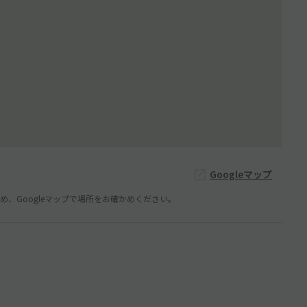
Googleマップ
、Googleマップで場所をお確かめください。