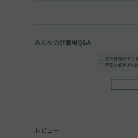
みんなの駐車場Q&A
まだ質問があり
不安な点があれ
レビュー