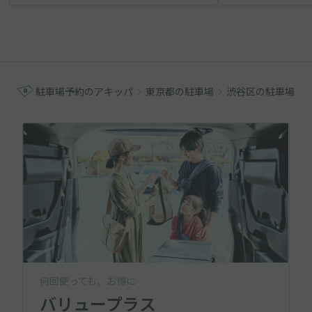
駐車場予約のアキッパ
東京都の駐車場
渋谷区の駐車場
何回使っても、お得に
バリュープラス