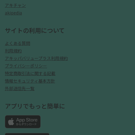
アキチャン
akipedia
サイトの利用について
よくある質問
利用規約
アキッパバリュープラス利用規約
プライバシーポリシー
特定商取引法に関する記載
情報セキュリティ基本方針
外部送信先一覧
アプリでもっと簡単に