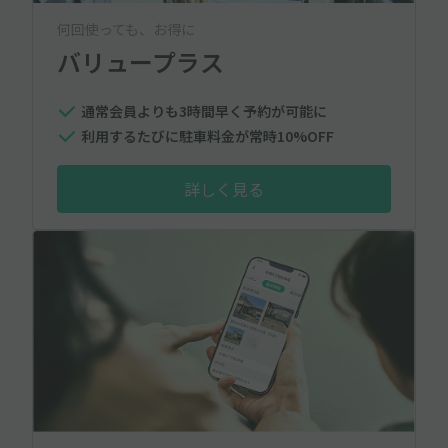
何回使っても、お得に
バリュープラス
通常会員よりも3時間早く予約が可能に
利用するたびに駐車料金が常時10%OFF
詳しく見る