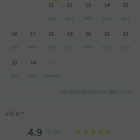
11
12
13
14
15
¥800
¥800
¥800
¥800
¥800
16
17
18
19
20
21
22
¥800
¥800
¥800
¥800
¥800
¥800
¥800
23
24
25
¥800
¥800
先行予約
以降の空き状況は毎日24:00に更新されます。
レビュー
4.9
（17件）