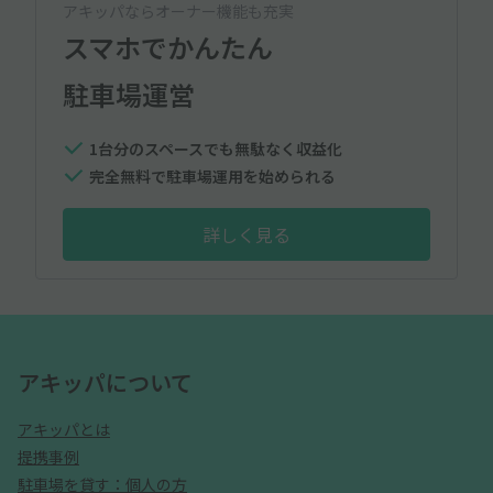
アキッパならオーナー機能も充実
スマホでかんたん
駐車場運営
1台分のスペースでも無駄なく収益化
完全無料で駐車場運用を始められる
詳しく見る
アキッパについて
アキッパとは
提携事例
駐車場を貸す：個人の方