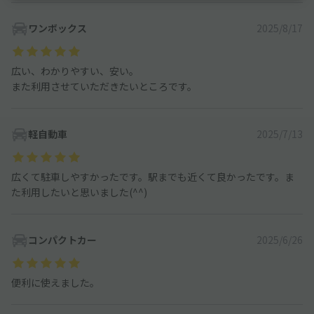
ワンボックス
2025/8/17
広い、わかりやすい、安い。
また利用させていただきたいところです。
軽自動車
2025/7/13
広くて駐車しやすかったです。駅までも近くて良かったです。ま
た利用したいと思いました(^^)
コンパクトカー
2025/6/26
便利に使えました。